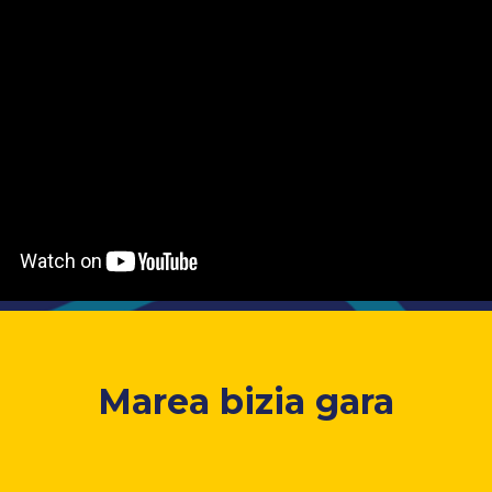
Marea bizia gara