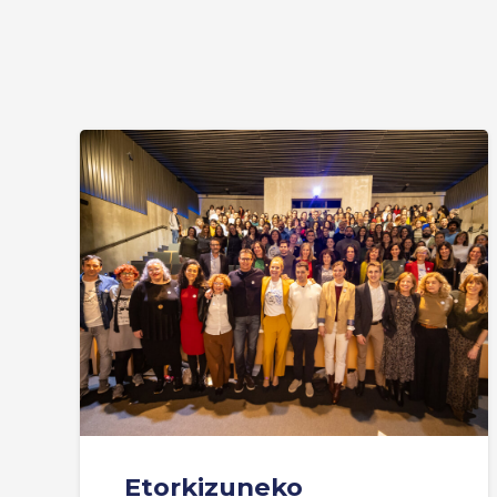
Etorkizuneko