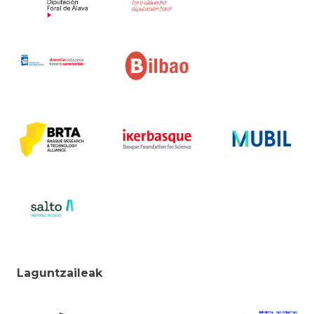
Laguntzaileak