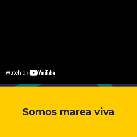
Somos marea viva