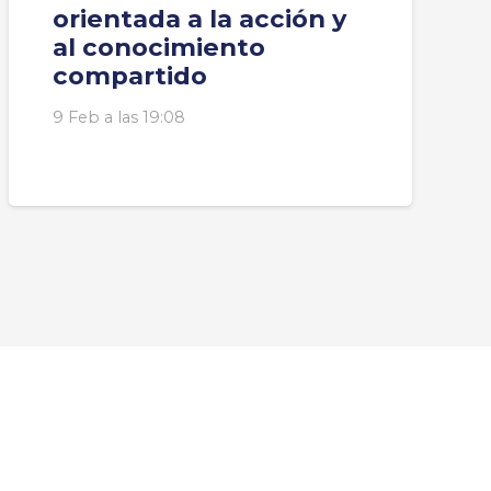
orientada a la acción y
al conocimiento
compartido
9 Feb a las 19:08