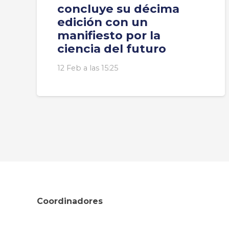
concluye su décima
edición con un
manifiesto por la
ciencia del futuro
12 Feb a las 15:25
Coordinadores