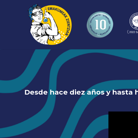
Desde hace diez años y hasta h