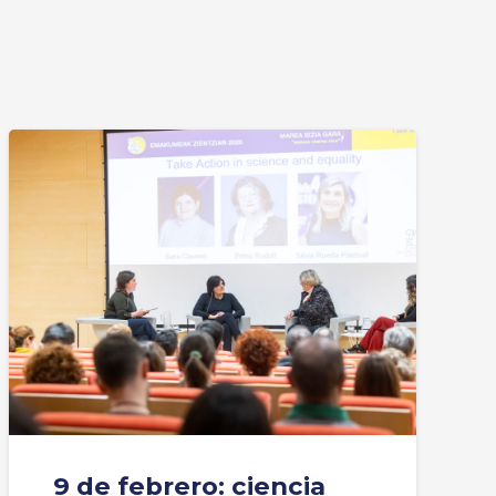
9 de febrero: ciencia