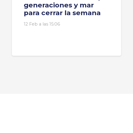
generaciones y mar
para cerrar la semana
12 Feb a las 15:06