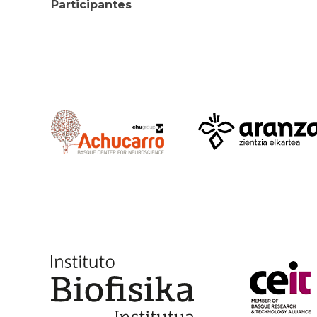
Participantes