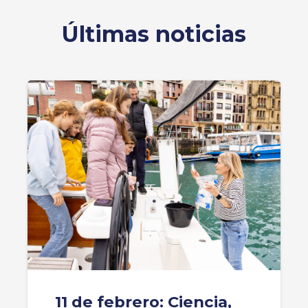
Últimas noticias
11 de febrero: Ciencia,