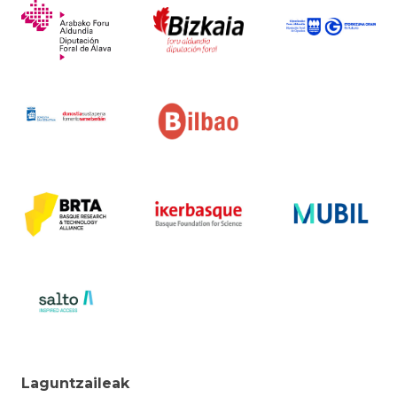
Laguntzaileak