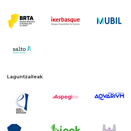
Laguntzaileak