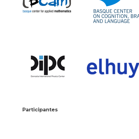
Participantes