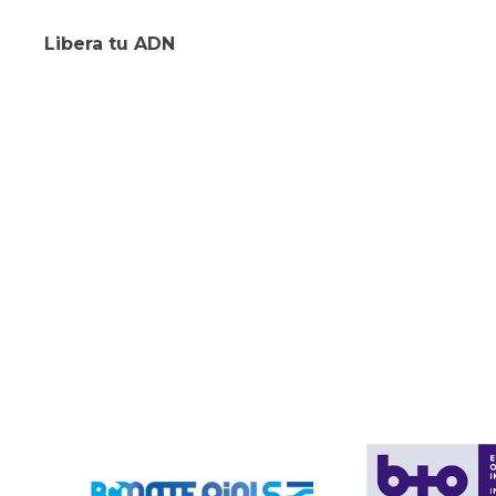
Libera tu ADN