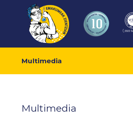
Multimedia
Multimedia