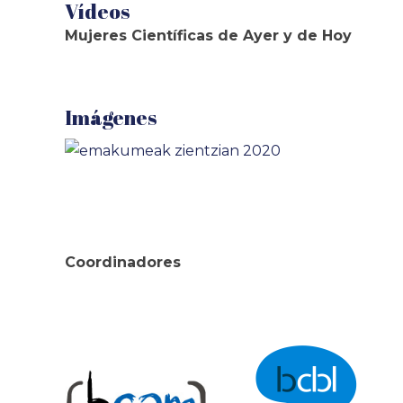
Vídeos
Mujeres Científicas de Ayer y de Hoy
Imágenes
Coordinadores