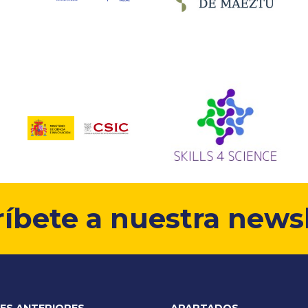
ríbete a nuestra newsl