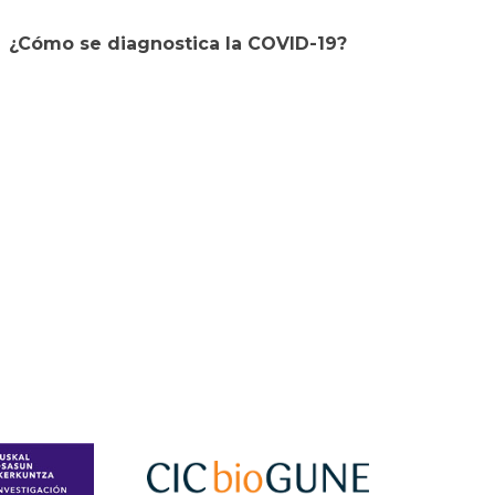
¿Cómo se diagnostica la COVID-19?