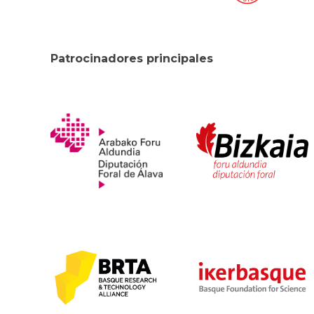
Patrocinadores principales