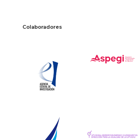
Colaboradores