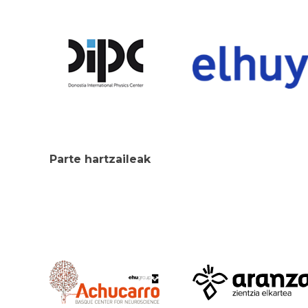
Parte hartzaileak