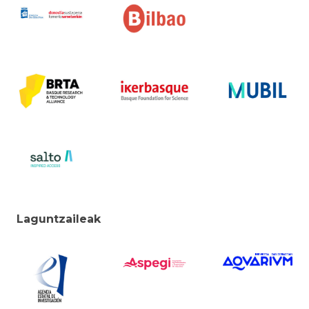
Laguntzaileak