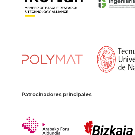
Patrocinadores principales