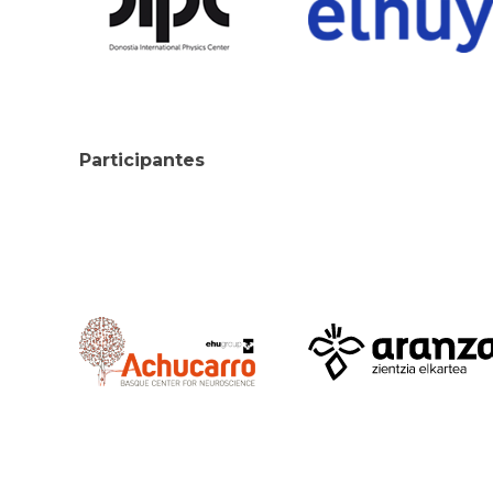
Participantes