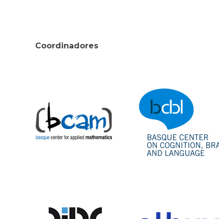
Coordinadores