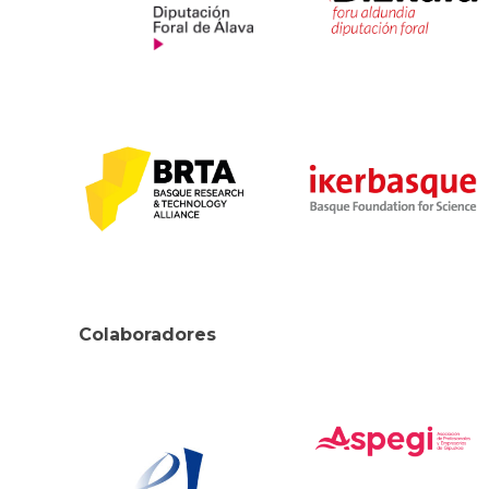
Colaboradores