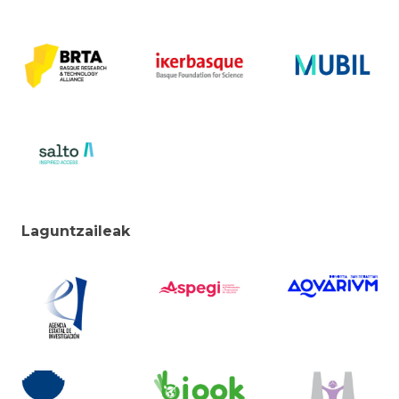
Laguntzaileak