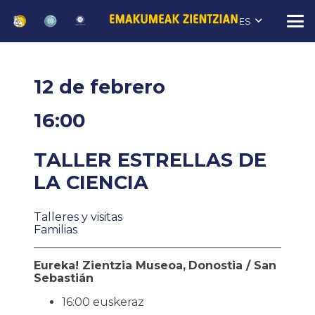
ES
12 de febrero
16:00
TALLER ESTRELLAS DE
LA CIENCIA
Talleres y visitas
Familias
Eureka! Zientzia Museoa,
Donostia / San
Sebastián
16:00 euskeraz