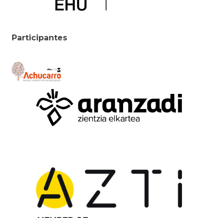
Participantes