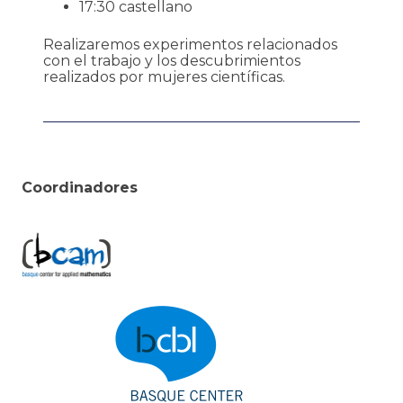
17:30 castellano
Realizaremos experimentos relacionados
con el trabajo y los descubrimientos
realizados por mujeres científicas.
Coordinadores