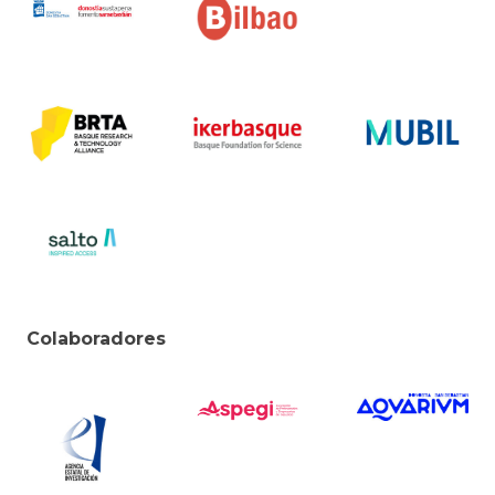
Colaboradores