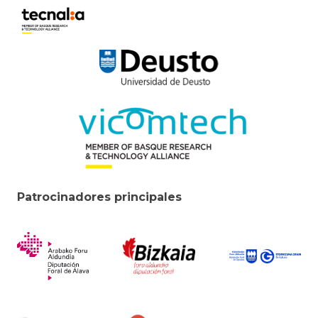
Patrocinadores principales