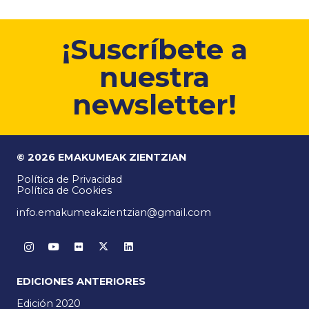
¡Suscríbete a
nuestra
newsletter!
© 2026 EMAKUMEAK ZIENTZIAN
Política de Privacidad
Política de Cookies
info.emakumeakzientzian@gmail.com
EDICIONES ANTERIORES
Edición 2020