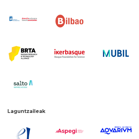
Laguntzaileak