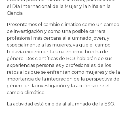
el Día Internacional de la Mujer y la Niña en la
Ciencia.
Presentamos el cambio climático como un campo
de investigación y como una posible carrera
profesional más cercana al alumnado joven, y
especialmente a las mujeres, ya que el campo
todavía experimenta una enorme brecha de
género. Dos científicas de BC3 hablarán de sus
experiencias personales y profesionales, de los
retos a los que se enfrentan como mujeres y de la
importancia de la integración de la perspectiva de
género en la investigación y la acción sobre el
cambio climático.
La actividad está dirigida al alumnado de la ESO.