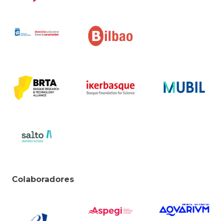
Colaboradores