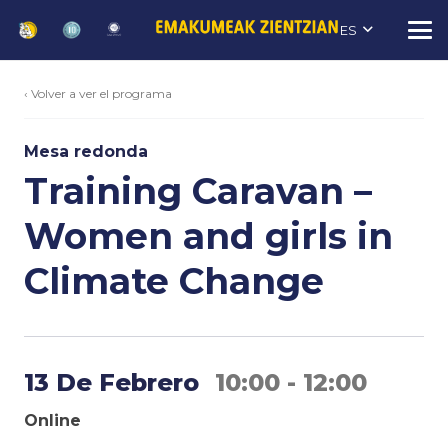
ES
‹ Volver a ver el programa
Mesa redonda
Training Caravan –
Women and girls in
Climate Change
13 De Febrero
10:00 - 12:00
Online