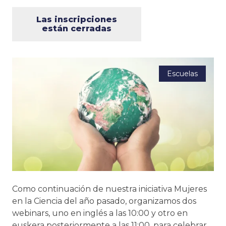
Las inscripciones
están cerradas
Escuelas
Como continuación de nuestra iniciativa Mujeres
en la Ciencia del año pasado, organizamos dos
webinars, uno en inglés a las 10:00 y otro en
euskera posteriormente a las 11:00, para celebrar