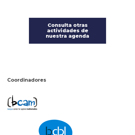
Consulta otras
actividades de
nuestra agenda
Coordinadores