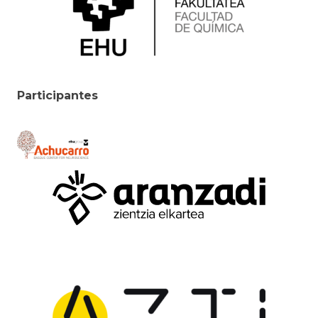
Participantes