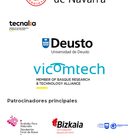
Patrocinadores principales