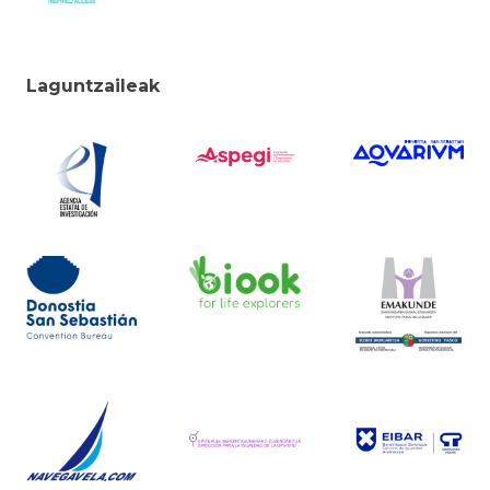
Laguntzaileak