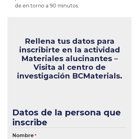
de en torno a 90 minutos.
Rellena tus datos para
inscribirte en la actividad
Materiales alucinantes –
Visita al centro de
investigación BCMaterials
.
Datos de la persona que
inscribe
Nombre
*