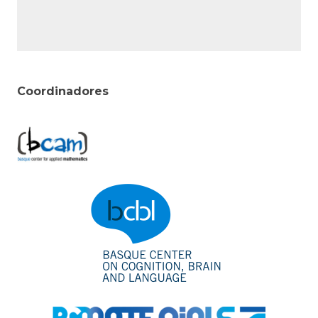
Coordinadores