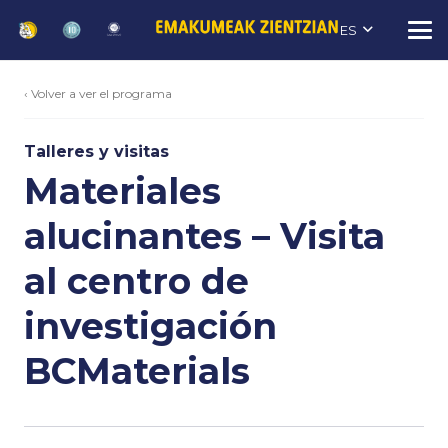
ES
‹ Volver a ver el programa
Talleres y visitas
Materiales
alucinantes – Visita
al centro de
investigación
BCMaterials