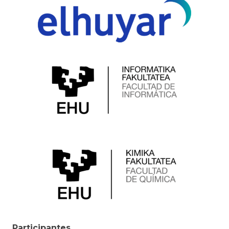
Participantes