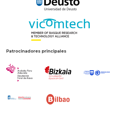
Patrocinadores principales