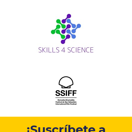
¡Suscríbete a