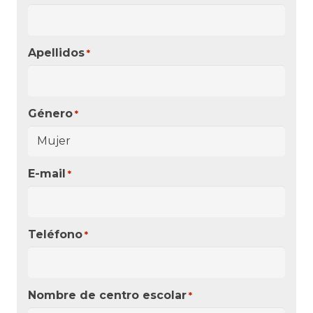
Apellidos
*
Género
*
E-mail
*
Teléfono
*
Nombre de centro escolar
*