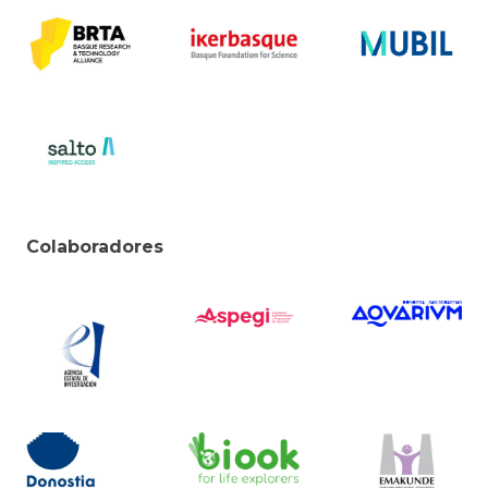
Colaboradores