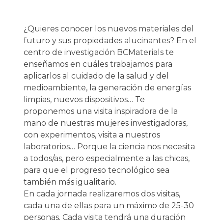
¿Quieres conocer los nuevos materiales del
futuro y sus propiedades alucinantes? En el
centro de investigación BCMaterials te
enseñamos en cuáles trabajamos para
aplicarlos al cuidado de la salud y del
medioambiente, la generación de energías
limpias, nuevos dispositivos… Te
proponemos una visita inspiradora de la
mano de nuestras mujeres investigadoras,
con experimentos, visita a nuestros
laboratorios… Porque la ciencia nos necesita
a todos/as, pero especialmente a las chicas,
para que el progreso tecnológico sea
también más igualitario.
En cada jornada realizaremos dos visitas,
cada una de ellas para un máximo de 25-30
personas. Cada visita tendrá una duración