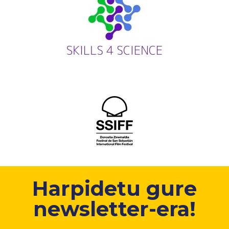
Harpidetu gure
newsletter-era!