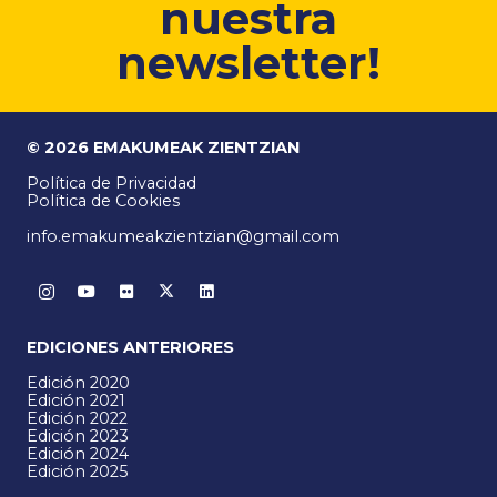
nuestra
newsletter!
© 2026 EMAKUMEAK ZIENTZIAN
Política de Privacidad
Política de Cookies
info.emakumeakzientzian@gmail.com
EDICIONES ANTERIORES
Edición 2020
Edición 2021
Edición 2022
Edición 2023
Edición 2024
Edición 2025