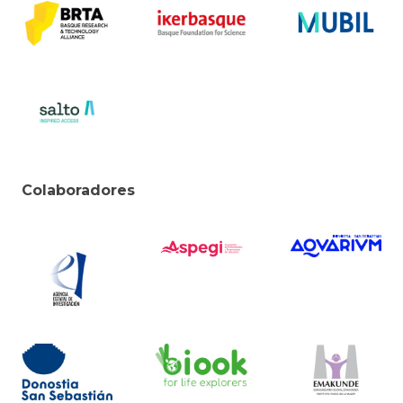
Colaboradores