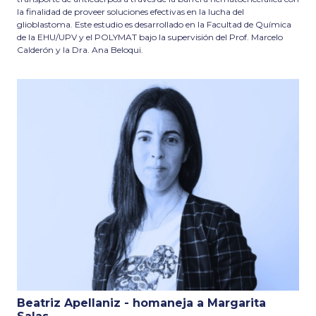
la finalidad de proveer soluciones efectivas en la lucha del
glioblastoma. Este estudio es desarrollado en la Facultad de Química
de la EHU/UPV y el POLYMAT bajo la supervisión del Prof. Marcelo
Calderón y la Dra. Ana Beloqui.
Beatriz Apellaniz - homaneja a Margarita