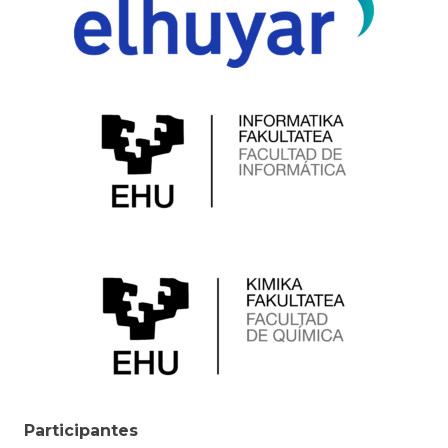
Participantes