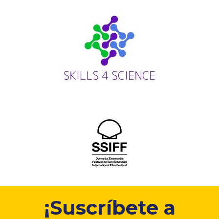
¡Suscríbete a