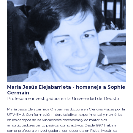
María Jesús Elejabarrieta - homaneja a Sophie
Germain
Profesora e investigadora en la Universidad de Deusto
María Jesús Elejabarrieta Olabarri es doctora en Ciencias Físicas por la
UPV-EHU. Con formación interdisciplinar, experimental y numérica,
en los campos de las vibraciones mecánicas y de materiales
amortiguadores tanto pasivos, como activos. Desde 1997 trabaja
como profesora e investigadora, con docencia en Física, Mecánica