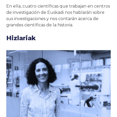
En ella, cuatro científicas que trabajan en centros
de investigación de Euskadi nos hablarán sobre
sus investigaciones y nos contarán acerca de
grandes científicas de la historia.
Hizlariak