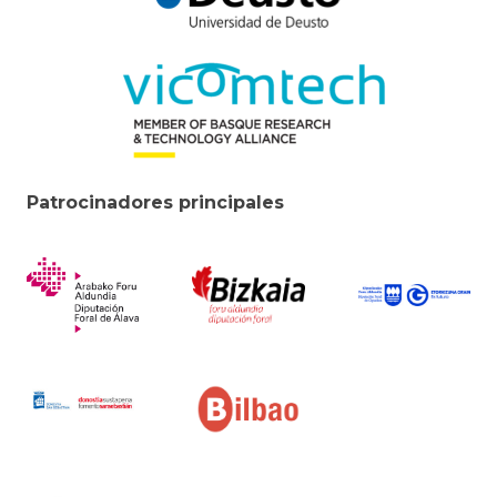
Patrocinadores principales