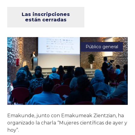
Las inscripciones
están cerradas
Público general
Emakunde, junto con Emakumeak Zientzian, ha
organizado la charla “Mujeres científicas de ayer y
hoy”.