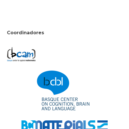
Coordinadores