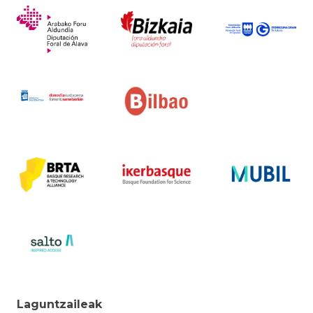
Laguntzaileak