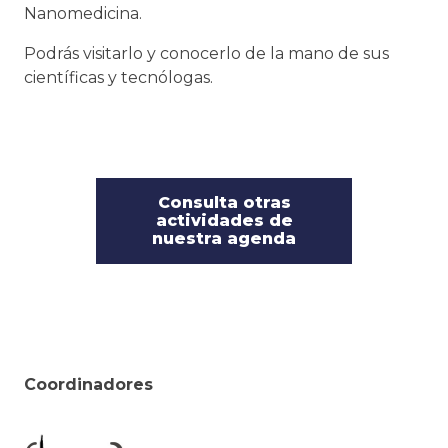
Nanomedicina.
Podrás visitarlo y conocerlo de la mano de sus
científicas y tecnólogas.
Consulta otras
actividades de
nuestra agenda
Coordinadores