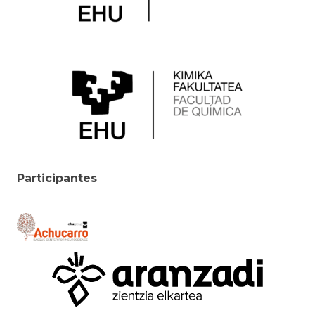
Participantes