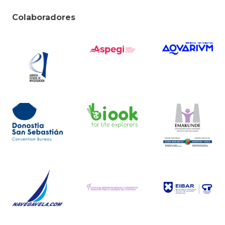
Colaboradores