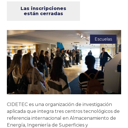
Las inscripciones
están cerradas
Escuelas
CIDETEC es una organización de investigación
aplicada que integra tres centros tecnológicos de
referencia internacional en Almacenamiento de
Energía, Ingeniería de Superficies y