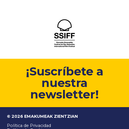
¡Suscríbete a
nuestra
newsletter!
© 2026 EMAKUMEAK ZIENTZIAN
Política de Privacidad