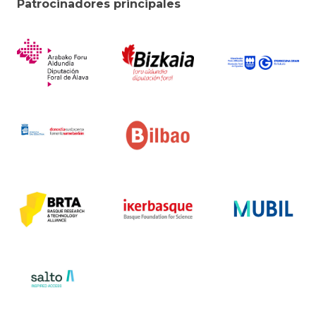
Patrocinadores principales