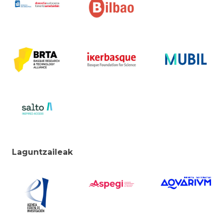
Laguntzaileak