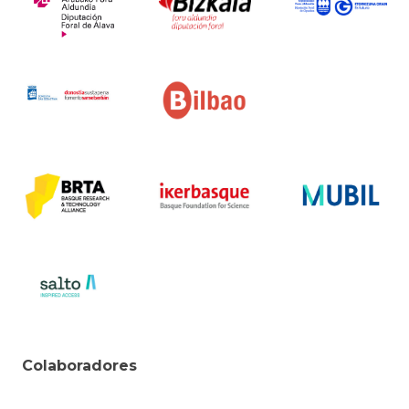
Colaboradores