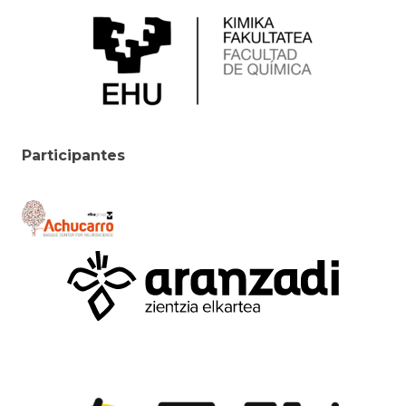
Participantes