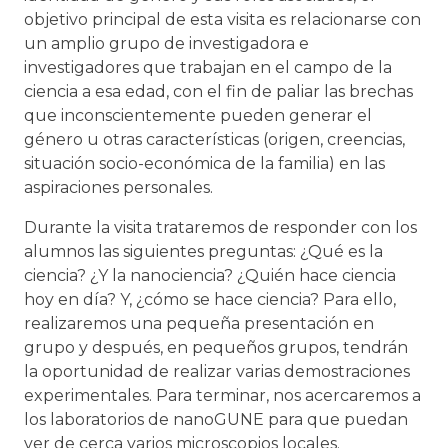
objetivo principal de esta visita es relacionarse con
un amplio grupo de investigadora e
investigadores que trabajan en el campo de la
ciencia a esa edad, con el fin de paliar las brechas
que inconscientemente pueden generar el
género u otras características (origen, creencias,
situación socio-económica de la familia) en las
aspiraciones personales.
Durante la visita trataremos de responder con los
alumnos las siguientes preguntas: ¿Qué es la
ciencia? ¿Y la nanociencia? ¿Quién hace ciencia
hoy en día? Y, ¿cómo se hace ciencia? Para ello,
realizaremos una pequeña presentación en
grupo y después, en pequeños grupos, tendrán
la oportunidad de realizar varias demostraciones
experimentales. Para terminar, nos acercaremos a
los laboratorios de nanoGUNE para que puedan
ver de cerca varios microscopios locales.