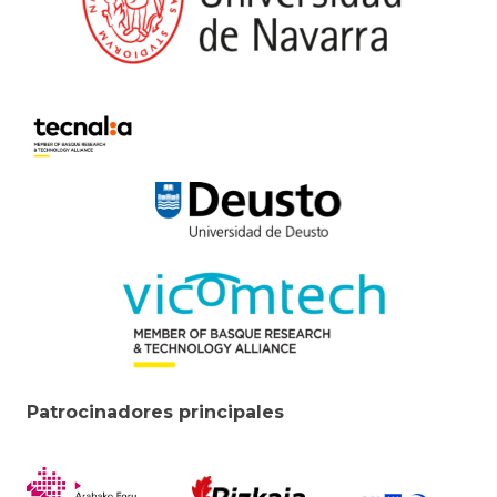
Patrocinadores principales