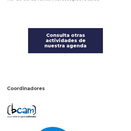
Consulta otras
actividades de
nuestra agenda
Coordinadores