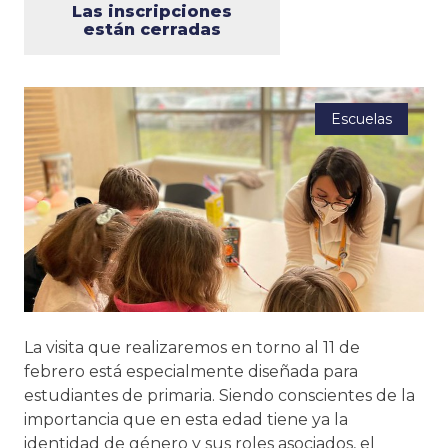
Las inscripciones
están cerradas
Escuelas
La visita que realizaremos en torno al 11 de
febrero está especialmente diseñada para
estudiantes de primaria. Siendo conscientes de la
importancia que en esta edad tiene ya la
identidad de género y sus roles asociados, el