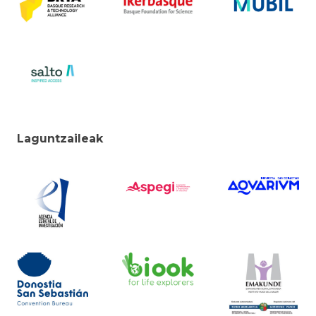
Laguntzaileak