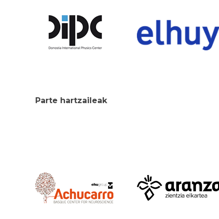
Parte hartzaileak