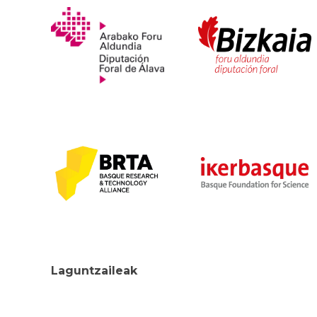
Laguntzaileak