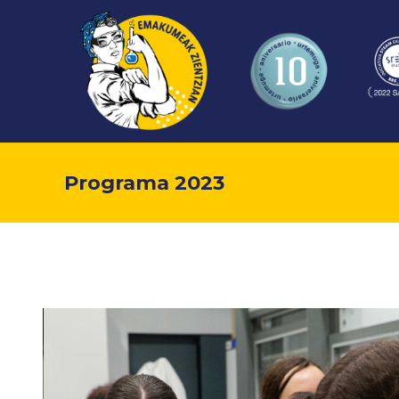
Programa 2023