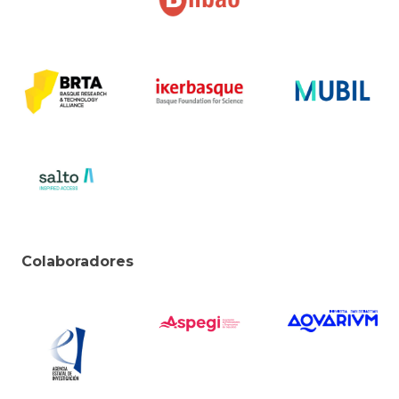
Colaboradores