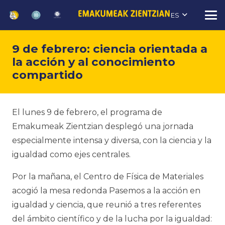
ES
9 de febrero: ciencia orientada a
la acción y al conocimiento
compartido
El lunes 9 de febrero, el programa de
Emakumeak Zientzian desplegó una jornada
especialmente intensa y diversa, con la ciencia y la
igualdad como ejes centrales.
Por la mañana, el Centro de Física de Materiales
acogió la mesa redonda
Pasemos a la acción en
igualdad y ciencia
, que reunió a tres referentes
del ámbito científico y de la lucha por la igualdad: