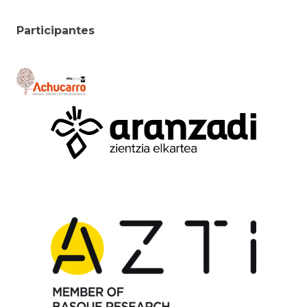
Participantes