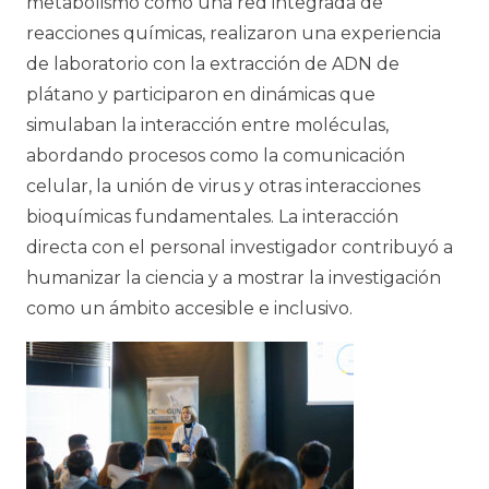
metabolismo como una red integrada de
reacciones químicas, realizaron una experiencia
de laboratorio con la extracción de ADN de
plátano y participaron en dinámicas que
simulaban la interacción entre moléculas,
abordando procesos como la comunicación
celular, la unión de virus y otras interacciones
bioquímicas fundamentales. La interacción
directa con el personal investigador contribuyó a
humanizar la ciencia y a mostrar la investigación
como un ámbito accesible e inclusivo.