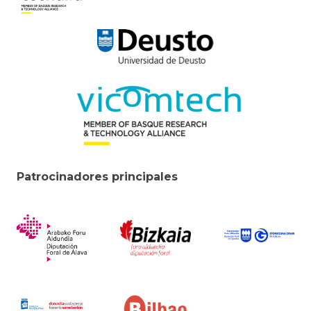
Patrocinadores principales