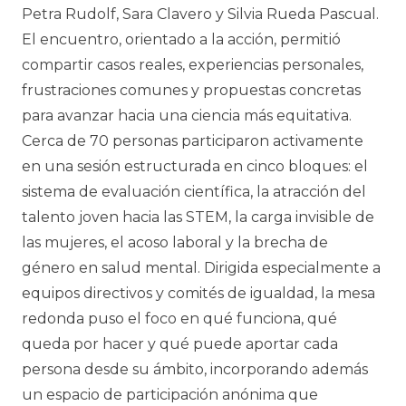
Petra Rudolf, Sara Clavero y Silvia Rueda Pascual.
El encuentro, orientado a la acción, permitió
compartir casos reales, experiencias personales,
frustraciones comunes y propuestas concretas
para avanzar hacia una ciencia más equitativa.
Cerca de 70 personas participaron activamente
en una sesión estructurada en cinco bloques: el
sistema de evaluación científica, la atracción del
talento joven hacia las STEM, la carga invisible de
las mujeres, el acoso laboral y la brecha de
género en salud mental. Dirigida especialmente a
equipos directivos y comités de igualdad, la mesa
redonda puso el foco en qué funciona, qué
queda por hacer y qué puede aportar cada
persona desde su ámbito, incorporando además
un espacio de participación anónima que