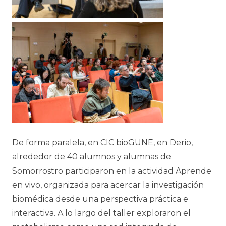
De forma paralela, en CIC bioGUNE, en Derio,
alrededor de 40 alumnos y alumnas de
Somorrostro participaron en la actividad
Aprende
en vivo
, organizada para acercar la investigación
biomédica desde una perspectiva práctica e
interactiva. A lo largo del taller exploraron el