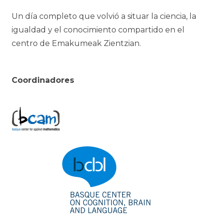
Un día completo que volvió a situar la ciencia, la
igualdad y el conocimiento compartido en el
centro de Emakumeak Zientzian.
Coordinadores