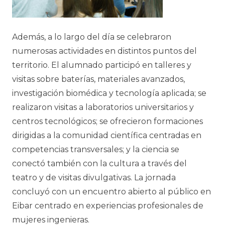
Además, a lo largo del día se celebraron
numerosas actividades en distintos puntos del
territorio. El alumnado participó en talleres y
visitas sobre baterías, materiales avanzados,
investigación biomédica y tecnología aplicada; se
realizaron visitas a laboratorios universitarios y
centros tecnológicos; se ofrecieron formaciones
dirigidas a la comunidad científica centradas en
competencias transversales; y la ciencia se
conectó también con la cultura a través del
teatro y de visitas divulgativas. La jornada
concluyó con un encuentro abierto al público en
Eibar centrado en experiencias profesionales de
mujeres ingenieras.