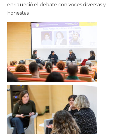
enriqueció el debate con voces diversas y
honestas.