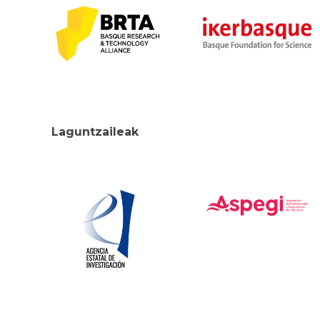
Laguntzaileak