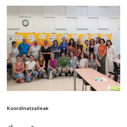
Koordinatzaileak