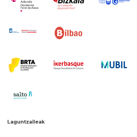
Laguntzaileak