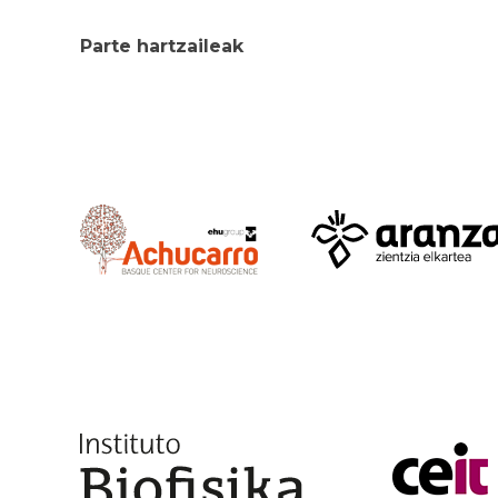
Parte hartzaileak