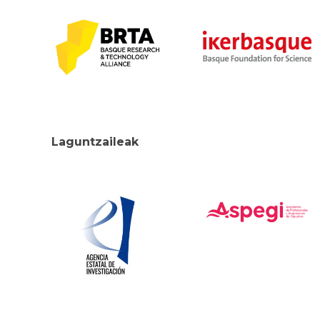
Laguntzaileak