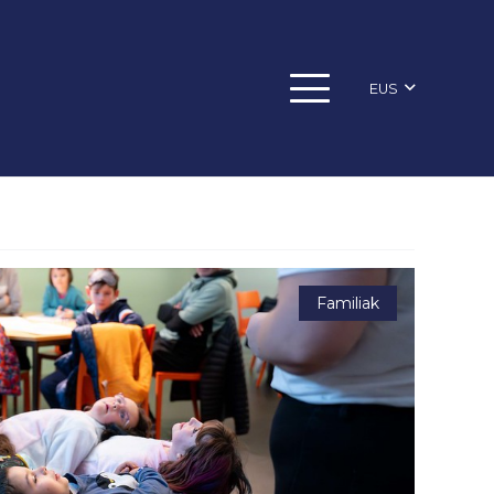
EUS
Familiak