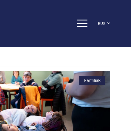
EUS
Familiak