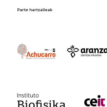
Parte hartzaileak