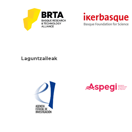
Laguntzaileak