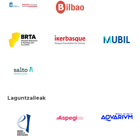
Laguntzaileak