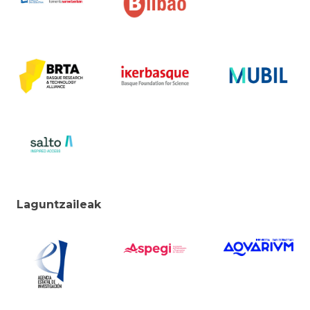
Laguntzaileak