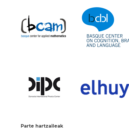
Parte hartzaileak