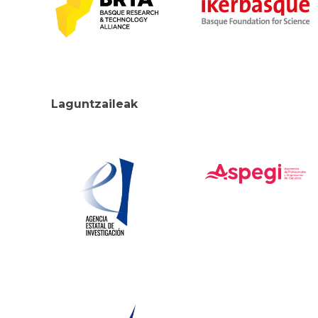
Laguntzaileak