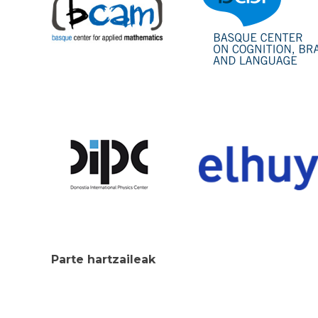
Parte hartzaileak