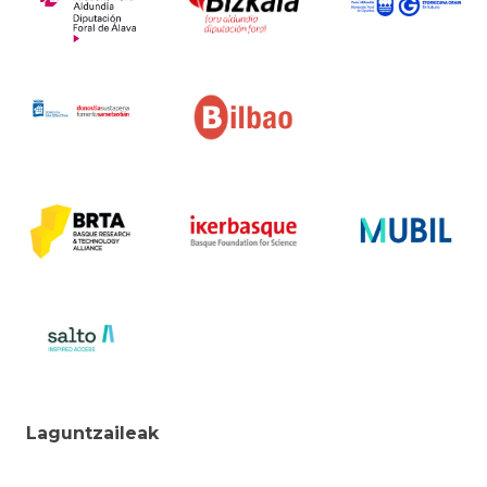
Laguntzaileak