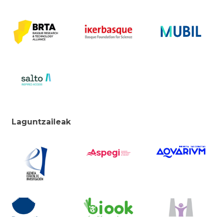
Laguntzaileak