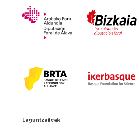
Laguntzaileak