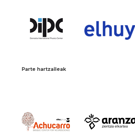
Parte hartzaileak