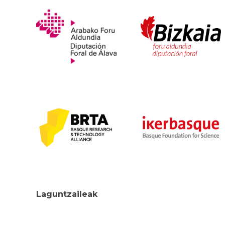
Laguntzaileak