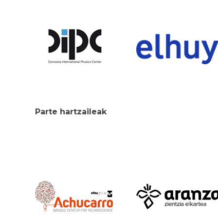
Parte hartzaileak