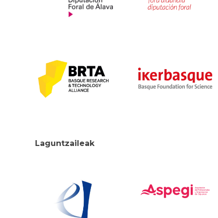
Laguntzaileak