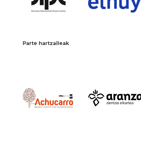
Parte hartzaileak