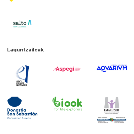
Laguntzaileak