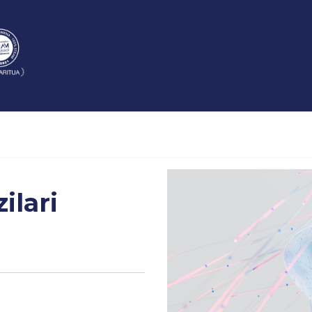
ilari