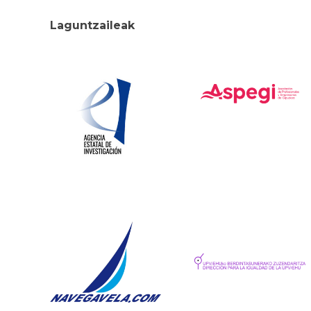
Laguntzaileak