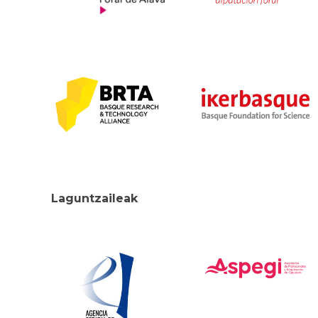
Laguntzaileak