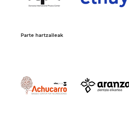
Parte hartzaileak