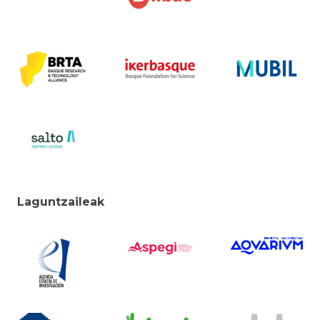
Laguntzaileak