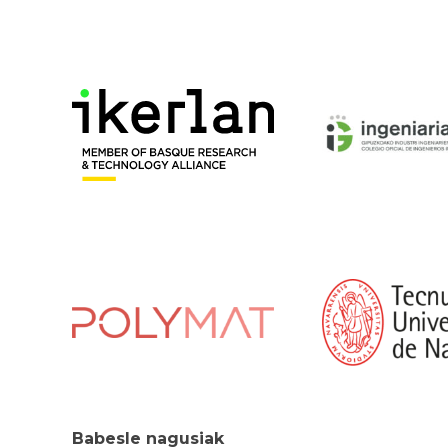
Babesle nagusiak