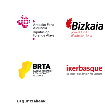
Laguntzaileak