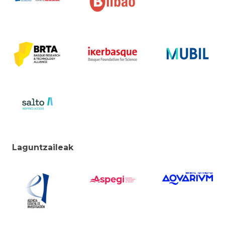
Laguntzaileak