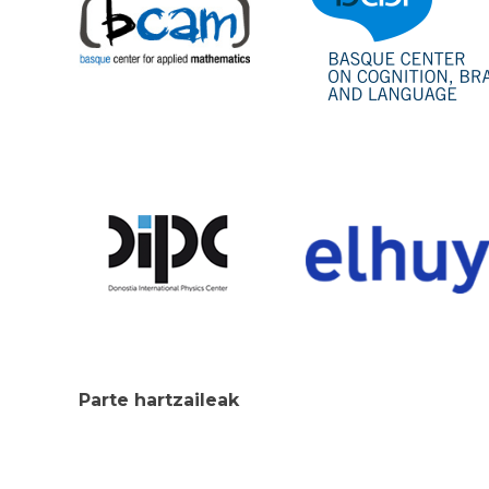
Parte hartzaileak