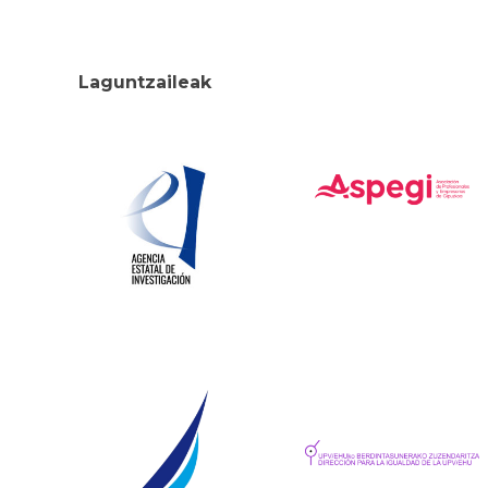
Laguntzaileak