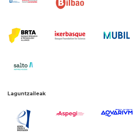
Laguntzaileak