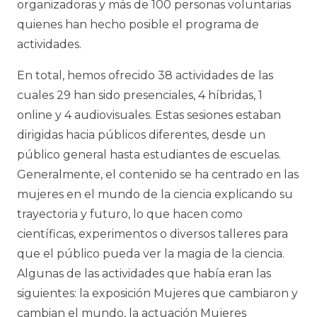
organizadoras y más de 100 personas voluntarias
quienes han hecho posible el programa de
actividades.
En total, hemos ofrecido 38 actividades de las
cuales 29 han sido presenciales, 4 híbridas, 1
online y 4 audiovisuales. Estas sesiones estaban
dirigidas hacia públicos diferentes, desde un
público general hasta estudiantes de escuelas.
Generalmente, el contenido se ha centrado en las
mujeres en el mundo de la ciencia explicando su
trayectoria y futuro, lo que hacen como
científicas, experimentos o diversos talleres para
que el público pueda ver la magia de la ciencia.
Algunas de las actividades que había eran las
siguientes: la exposición
Mujeres que cambiaron y
cambian el mundo
, la actuación
M
ujeres