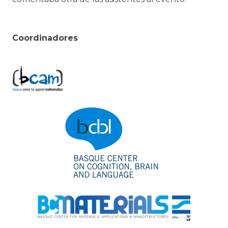
Coordinadores