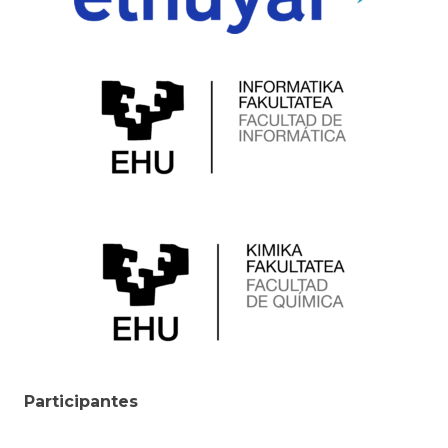
Participantes