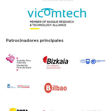
Patrocinadores principales