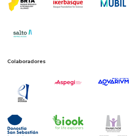
Colaboradores