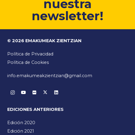
nuestra
newsletter!
© 2026 EMAKUMEAK ZIENTZIAN
Política de Privacidad
Política de Cookies
info.emakumeakzientzian@gmail.com
EDICIONES ANTERIORES
Edición 2020
Edición 2021