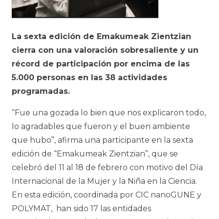
La sexta edición de Emakumeak Zientzian
cierra con una valoración sobresaliente y un
récord de participación por encima de las
5.000
personas
en las 38 actividades
programadas.
“Fue una gozada lo bien que nos explicaron todo,
lo agradables que fueron y el buen ambiente
que hubo”, afirma una participante en la sexta
edición de “Emakumeak Zientzian”, que se
celebró del 11 al 18 de febrero con motivo del Día
Internacional de la Mujer y la Niña en la Ciencia.
En esta edición, coordinada por CIC nanoGUNE y
POLYMAT, han sido 17 las entidades