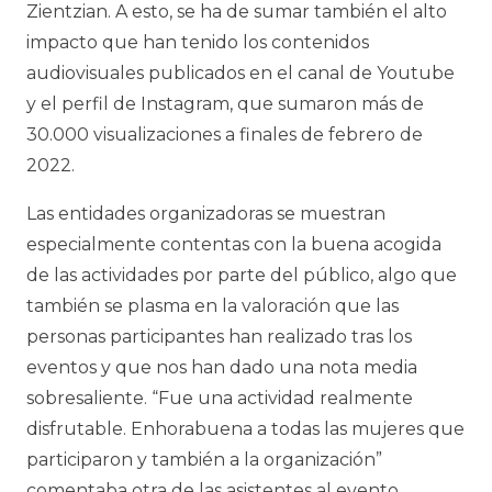
Zientzian. A esto, se ha de sumar también el alto
impacto que han tenido los contenidos
audiovisuales publicados en el canal de Youtube
y el perfil de Instagram, que sumaron más de
30.000 visualizaciones a finales de febrero de
2022.
Las entidades organizadoras se muestran
especialmente contentas con la buena acogida
de las actividades por parte del público, algo que
también se plasma en la valoración que las
personas participantes han realizado tras los
eventos y que nos han dado una nota media
sobresaliente. “Fue una actividad realmente
disfrutable. Enhorabuena a todas las mujeres que
participaron y también a la organización”
comentaba otra de las asistentes al evento.