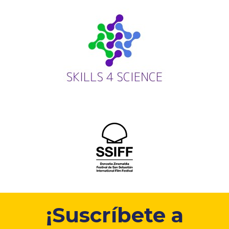
¡Suscríbete a