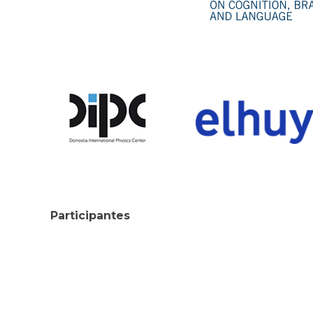
Participantes