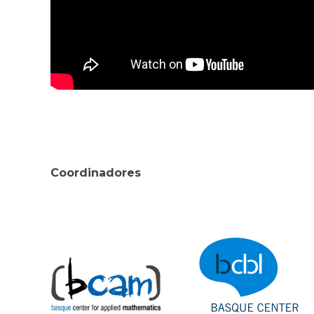
Coordinadores