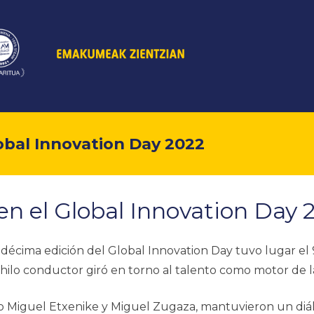
bal Innovation Day 2022
 el Global Innovation Day 
décima edición del Global Innovation Day tuvo lugar el
hilo conductor giró en torno al talento como motor de l
 Miguel Etxenike y Miguel Zugaza, mantuvieron un diálo