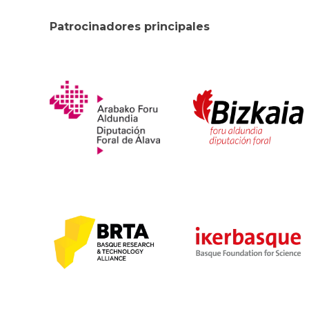
Patrocinadores principales