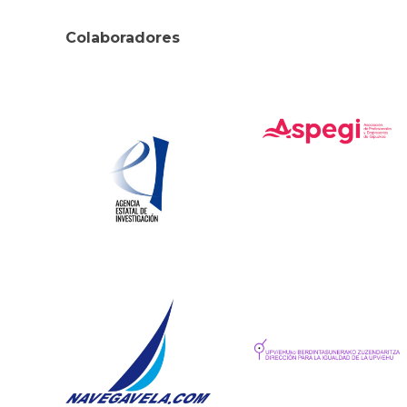
Colaboradores