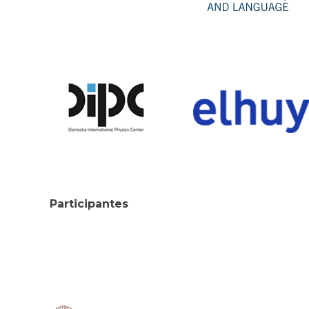
Participantes