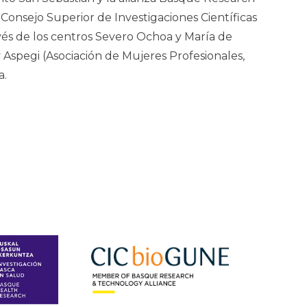
 Consejo Superior de Investigaciones Científicas
avés de los centros Severo Ochoa y María de
 y Aspegi (Asociación de Mujeres Profesionales,
a.