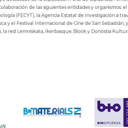
olaboración de las siguientes entidades y organismos: el
ología (FECYT), la Agencia Estatal de Investigación a tr
asca y el Festival Internacional de Cine de San Sebastián,
, la red Lemniskata, Ikerbasque, Biook y Donostia Kultur