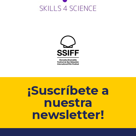
¡Suscríbete a
nuestra
newsletter!