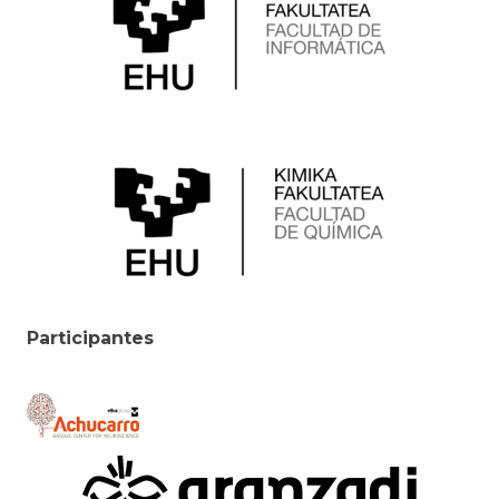
Participantes