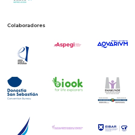
Colaboradores