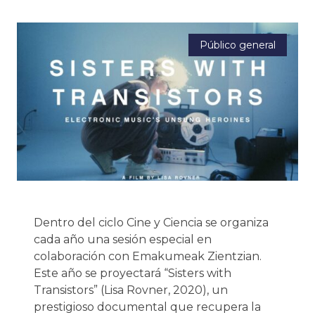
Público general
Dentro del ciclo Cine y Ciencia se organiza
cada año una sesión especial en
colaboración con Emakumeak Zientzian.
Este año se proyectará “Sisters with
Transistors” (Lisa Rovner, 2020), un
prestigioso documental que recupera la